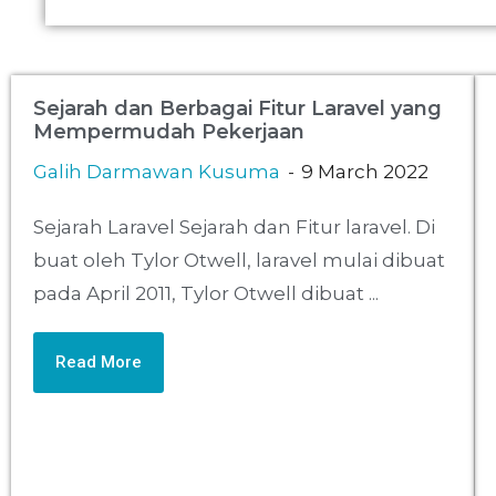
Sejarah dan Berbagai Fitur Laravel yang
Mempermudah Pekerjaan
Galih Darmawan Kusuma
9 March 2022
Sejarah Laravel Sejarah dan Fitur laravel. Di
buat oleh Tylor Otwell, laravel mulai dibuat
pada April 2011, Tylor Otwell dibuat ...
Read More