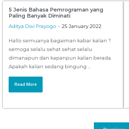
5 Jenis Bahasa Pemrograman yang
Paling Banyak Diminati
Aditya Dwi Prayogo
25 January 2022
Hallo semuanya bagaiman kabar kalian ?
semoga selalu sehat sehat selalu
dimanapun dan kapanpun kalian berada.
Apakah kalian sedang bingung ...
Read More