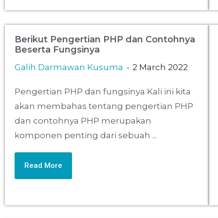
Berikut Pengertian PHP dan Contohnya
Beserta Fungsinya
Galih Darmawan Kusuma
2 March 2022
Pengertian PHP dan fungsinya Kali ini kita
akan membahas tentang pengertian PHP
dan contohnya PHP merupakan
komponen penting dari sebuah ...
Read More