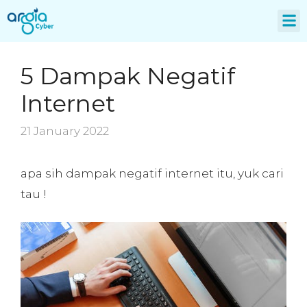
About Us
5 Dampak Negatif
Internet
21 January 2022
apa sih dampak negatif internet itu, yuk cari
tau !