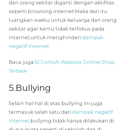
dan orang sekitar diganti dengan aktifitas
seperti browsing internet.Maka dari itu
luangkan waktu untuk keluarga dan orang
sekitar agar kamu tidak terfokus pada
internet,untuk menghindari
dampak
negatif internet
.
Baca juga:
10 Contoh Website Online Shop
Terbaik
5.Bullying
Selain hal-hal di atas bullying ini juga
termasuk salah satu dari
dampak negatif
internet
,bullying tidak hanya dilakukan di
dunia nyata seperti di sekolah dan di