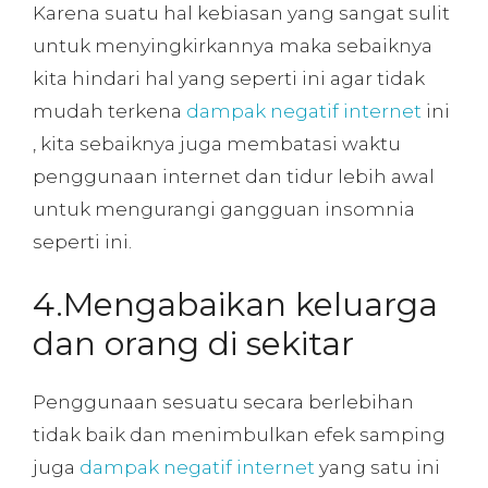
Karena suatu hal kebiasan yang sangat sulit
untuk menyingkirkannya maka sebaiknya
kita hindari hal yang seperti ini agar tidak
mudah terkena
dampak negatif internet
ini
, kita sebaiknya juga membatasi waktu
penggunaan internet dan tidur lebih awal
untuk mengurangi gangguan insomnia
seperti ini.
4.Mengabaikan keluarga
dan orang di sekitar
Penggunaan sesuatu secara berlebihan
tidak baik dan menimbulkan efek samping
juga
dampak negatif internet
yang satu ini