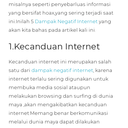
misalnya seperti penyebarluas informasi
yang bersifat hoax,yang sering terjadi saat
ini.Inilah 5
Dampak Negatif Internet
yang
akan kita bahas pada artikel kali ini.
1.Kecanduan Internet
Kecanduan internet ini merupakan salah
satu dari
dampak negatif internet
, karena
internet terlalu sering digunakan untuk
membuka media sosial ataupun
melakukan browsing dan surfing di dunia
maya ,akan mengakibatkan kecanduan
internet.Memang benar berkomunikasi
melalui dunia maya dapat dilakukan