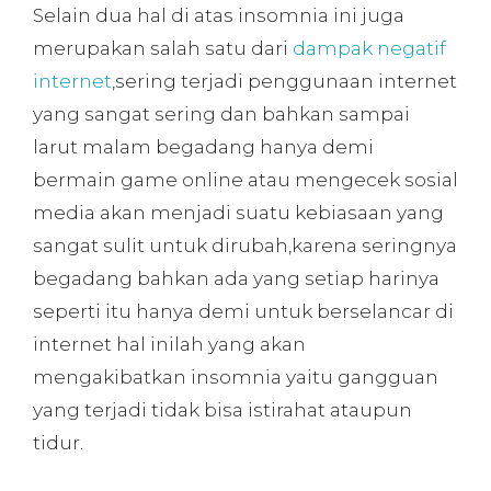
Selain dua hal di atas insomnia ini juga
merupakan salah satu dari
dampak negatif
internet
,sering terjadi penggunaan internet
yang sangat sering dan bahkan sampai
larut malam begadang hanya demi
bermain game online atau mengecek sosial
media akan menjadi suatu kebiasaan yang
sangat sulit untuk dirubah,karena seringnya
begadang bahkan ada yang setiap harinya
seperti itu hanya demi untuk berselancar di
internet hal inilah yang akan
mengakibatkan insomnia yaitu gangguan
yang terjadi tidak bisa istirahat ataupun
tidur.