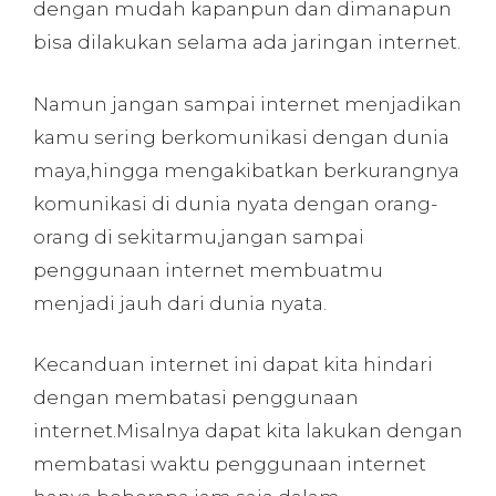
dengan mudah kapanpun dan dimanapun
bisa dilakukan selama ada jaringan internet.
Namun jangan sampai internet menjadikan
kamu sering berkomunikasi dengan dunia
maya,hingga mengakibatkan berkurangnya
komunikasi di dunia nyata dengan orang-
orang di sekitarmu,jangan sampai
penggunaan internet membuatmu
menjadi jauh dari dunia nyata.
Kecanduan internet ini dapat kita hindari
dengan membatasi penggunaan
internet.Misalnya dapat kita lakukan dengan
membatasi waktu penggunaan internet