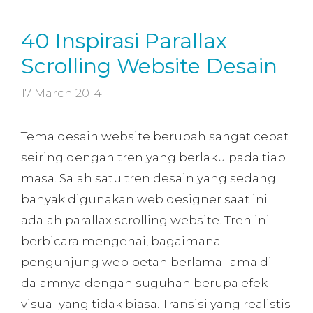
40 Inspirasi Parallax
Scrolling Website Desain
17 March 2014
Tema desain website berubah sangat cepat
seiring dengan tren yang berlaku pada tiap
masa. Salah satu tren desain yang sedang
banyak digunakan web designer saat ini
adalah parallax scrolling website. Tren ini
berbicara mengenai, bagaimana
pengunjung web betah berlama-lama di
dalamnya dengan suguhan berupa efek
visual yang tidak biasa. Transisi yang realistis