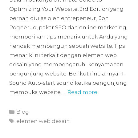
Optimizing Your Website, 3rd Edition yang
pernah diulas oleh entrepeneur, Jon
Rognerud, pakar SEO dan online marketing,
memberikan tips menarik untuk Anda yang
hendak membangun sebuah website. Tips
menarik ini terkait dengan elemen web
desain yang mempengaruhi kenyamanan
pengunjung website. Berikut rinciannya : 1.
Sound Auto-start sound ketika pengunjung
membuka website, …
Read more
Blog
elemen web desain