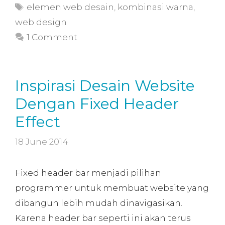
elemen web desain
,
kombinasi warna
,
web design
1 Comment
Inspirasi Desain Website
Dengan Fixed Header
Effect
18 June 2014
Fixed header bar menjadi pilihan
programmer untuk membuat website yang
dibangun lebih mudah dinavigasikan.
Karena header bar seperti ini akan terus