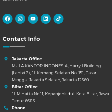
Contact Info
Jakarta Office
MULA KANTOR INDONESIA, Harry I Building
(Lantai 2), Jl. Kemang Selatan No. 151, Pasar
Minggu, Jakarta Selatan, Jakarta 12560
Blitar Office
Jl. M Hatta No.11, Kepanjenkidul, Kota Blitar, Jawa
Timur 66113
Phone