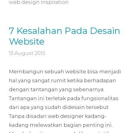
web design inspiration
7 Kesalahan Pada Desain
Website
13 August 2015
Membangun sebuah website bisa menjadi
hal yang sangat rumit ketika berhadapan
dengan tantangan yang sebenarnya.
Tantangan ini terletak pada fungsionalitas
dari apa yang sudah didesain tersebut.
Tanpa disadari web designer kadang-
kadang melewatkan bagian penting ini.