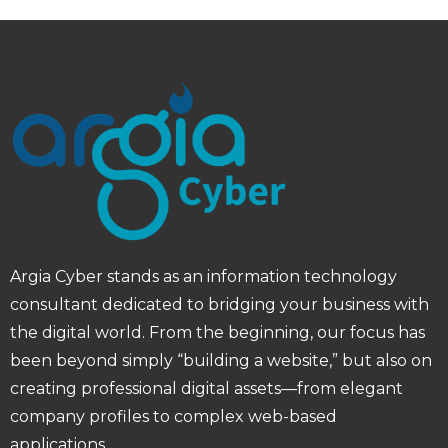
Argia Cyber ​​stands as an information technology
consultant dedicated to bridging your business with
the digital world. From the beginning, our focus has
been beyond simply “building a website,” but also on
creating professional digital assets—from elegant
company profiles to complex web-based
applications.