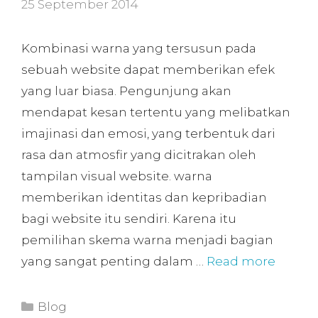
25 September 2014
Kombinasi warna yang tersusun pada
sebuah website dapat memberikan efek
yang luar biasa. Pengunjung akan
mendapat kesan tertentu yang melibatkan
imajinasi dan emosi, yang terbentuk dari
rasa dan atmosfir yang dicitrakan oleh
tampilan visual website. warna
memberikan identitas dan kepribadian
bagi website itu sendiri. Karena itu
pemilihan skema warna menjadi bagian
yang sangat penting dalam …
Read more
Blog