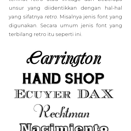
unsur yang diidentikkan dengan hal-hal
yang sifatnya
retro
. Misalnya jenis font yang
digunakan. Secara umum jenis font yang
terbilang retro itu seperti ini.