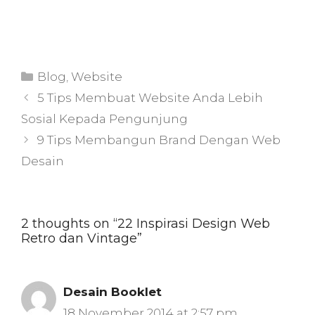
Blog
,
Website
5 Tips Membuat Website Anda Lebih
Sosial Kepada Pengunjung
9 Tips Membangun Brand Dengan Web
Desain
2 thoughts on “22 Inspirasi Design Web
Retro dan Vintage”
Desain Booklet
18 November 2014 at 2:57 pm