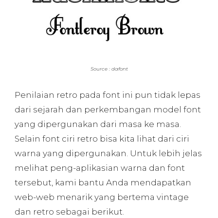
Source : dafont
Penilaian retro pada font ini pun tidak lepas
dari sejarah dan perkembangan model font
yang dipergunakan dari masa ke masa.
Selain font ciri retro bisa kita lihat dari ciri
warna yang dipergunakan. Untuk lebih jelas
melihat peng-aplikasian warna dan font
tersebut, kami bantu Anda mendapatkan
web-web menarik yang bertema vintage
dan retro sebagai berikut.