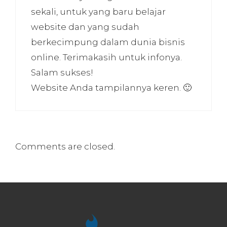
sekali, untuk yang baru belajar
website dan yang sudah
berkecimpung dalam dunia bisnis
online. Terimakasih untuk infonya.
Salam sukses!
Website Anda tampilannya keren. 🙂
Comments are closed.