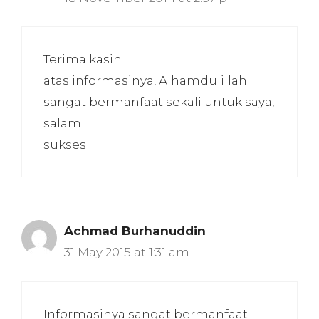
Terima kasih
atas informasinya, Alhamdulillah
sangat bermanfaat sekali untuk saya,
salam
sukses
Achmad Burhanuddin
31 May 2015 at 1:31 am
Informasinya sangat bermanfaat