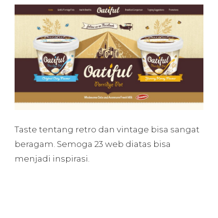
Taste tentang retro dan vintage bisa sangat
beragam. Semoga 23 web diatas bisa
menjadi inspirasi.