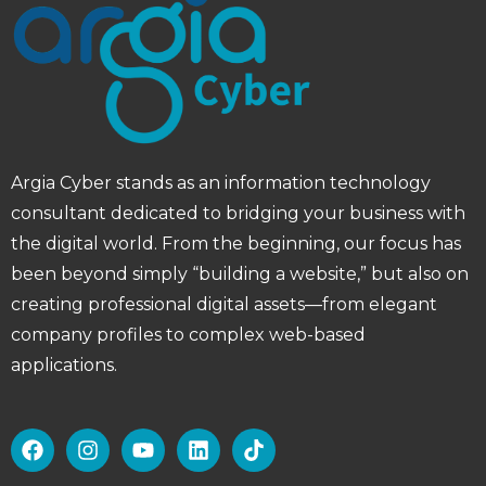
Argia Cyber ​​stands as an information technology
consultant dedicated to bridging your business with
the digital world. From the beginning, our focus has
been beyond simply “building a website,” but also on
creating professional digital assets—from elegant
company profiles to complex web-based
applications.