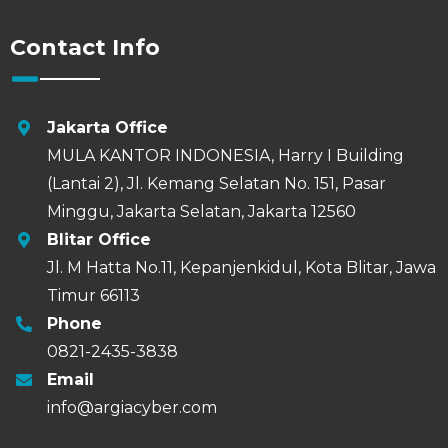
Contact Info
Jakarta Office
MULA KANTOR INDONESIA, Harry I Building
(Lantai 2), Jl. Kemang Selatan No. 151, Pasar
Minggu, Jakarta Selatan, Jakarta 12560
Blitar Office
Jl. M Hatta No.11, Kepanjenkidul, Kota Blitar, Jawa
Timur 66113
Phone
0821-2435-3838
Email
info@argiacyber.com