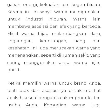
gairah, energi, kekuatan dan kegembiraan.
Karena itu biasanya warna ini digunakan
untuk industri hiburan. Warna lain
membawa asosiasi dan efek yang berbeda.
Misal warna hijau melambangkan alam,
lingkungan, keuntungan, uang dan
kesehatan. Ini juga merupakan warna yang
menenangkan, seperti di rumah sakit, yang
sering menggunakan unsur warna hijau
pucat.
Ketika memilih warna untuk brand Anda,
teliti efek dan asosiasinya untuk melihat
apakah sesuai dengan karakter produk atau
usaha Anda. Kemudian warna juga