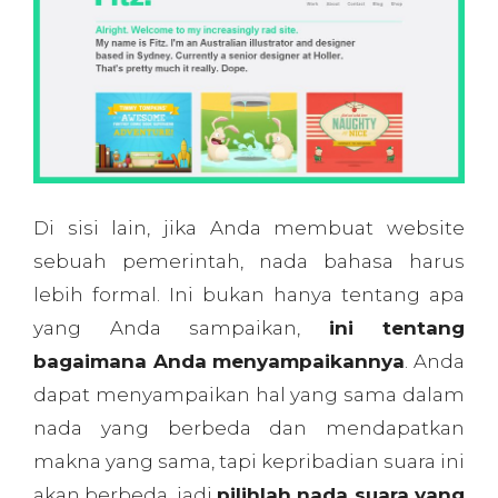
bagaimana Anda menyampaikannya
. Anda
dapat menyampaikan hal yang sama dalam
nada yang berbeda dan mendapatkan
makna yang sama, tapi kepribadian suara ini
akan berbeda, jadi
pilihlah nada suara yang
sesuai dengan karakter brand Anda
dan
audiens.