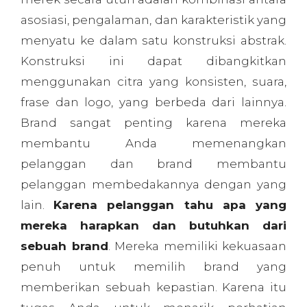
asosiasi, pengalaman, dan karakteristik yang
menyatu ke dalam satu konstruksi abstrak.
Konstruksi ini dapat dibangkitkan
menggunakan citra yang konsisten, suara,
frase dan logo, yang berbeda dari lainnya.
Brand sangat penting karena mereka
membantu Anda memenangkan
pelanggan dan brand membantu
pelanggan membedakannya dengan yang
lain.
Karena pelanggan tahu apa yang
mereka harapkan dan butuhkan dari
sebuah brand
. Mereka memiliki kekuasaan
penuh untuk memilih brand yang
memberikan sebuah kepastian. Karena itu