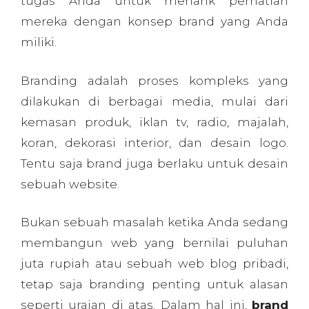
tugas Anda untuk menarik perhatian
mereka dengan konsep brand yang Anda
miliki.
Branding adalah proses kompleks yang
dilakukan di berbagai media, mulai dari
kemasan produk, iklan tv, radio, majalah,
koran, dekorasi interior, dan desain logo.
Tentu saja brand juga berlaku untuk desain
sebuah website.
Bukan sebuah masalah ketika Anda sedang
membangun web yang bernilai puluhan
juta rupiah atau sebuah web blog pribadi,
tetap saja branding penting untuk alasan
seperti uraian di atas. Dalam hal ini,
brand