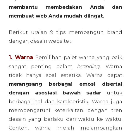
membantu membedakan Anda dan
membuat web Anda mudah diingat.
Berikut uraian 9 tips membangun brand
dengan desain website :
1. Warna
Pemilihan palet warna yang baik
sangat penting dalam
branding
. Warna
tidak hanya soal estetika. Warna dapat
merangsang berbagai emosi disertai
dengan asosiasi bawah sadar
untuk
berbagai hal dan karakteristik. Warna juga
mempengaruhi keterkaitan dengan tren
desain yang berlaku dari waktu ke waktu.
Contoh, warna merah melambangkan