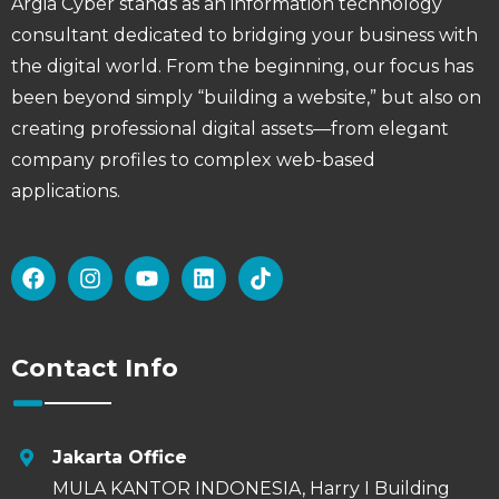
Argia Cyber ​​stands as an information technology
consultant dedicated to bridging your business with
the digital world. From the beginning, our focus has
been beyond simply “building a website,” but also on
creating professional digital assets—from elegant
company profiles to complex web-based
applications.
Contact Info
Jakarta Office
MULA KANTOR INDONESIA, Harry I Building