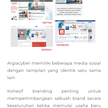
Argiacyber memiliki beberapa media sosial
dengan tampilan yang identik satu sama
lain.
Kohesif branding penting untuk
mempertimbangkan sebuah brand secara
keseluruhan ketika memulai usaha baru