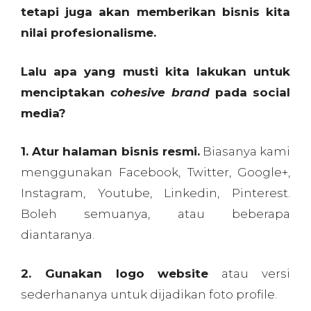
tetapi juga akan memberikan bisnis kita
nilai profesionalisme.
Lalu apa yang musti kita lakukan untuk
menciptakan
cohesive brand
pada social
media?
1. Atur halaman bisnis resmi.
Biasanya kami
menggunakan Facebook, Twitter, Google+,
Instagram, Youtube, Linkedin, Pinterest.
Boleh semuanya, atau beberapa
diantaranya.
2. Gunakan logo website
atau versi
sederhananya untuk dijadikan foto profile.