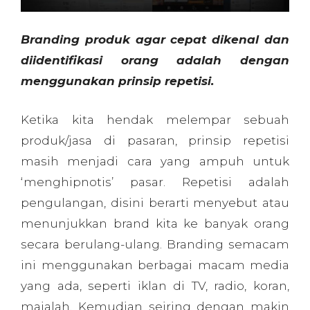
Branding produk agar cepat dikenal dan
diidentifikasi orang adalah dengan
menggunakan prinsip repetisi.
Ketika kita hendak melempar sebuah
produk/jasa di pasaran, prinsip repetisi
masih menjadi cara yang ampuh untuk
‘menghipnotis’ pasar. Repetisi adalah
pengulangan, disini berarti menyebut atau
menunjukkan brand kita ke banyak orang
secara berulang-ulang. Branding semacam
ini menggunakan berbagai macam media
yang ada, seperti iklan di TV, radio, koran,
majalah. Kemudian seiring dengan makin