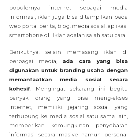
populernya internet sebagai media
informasi, iklan juga bisa ditampilkan pada
web portal berita, blog, media sosial, aplikasi
smartphone dll. Iklan adalah salah satu cara.
Berikutnya, selain memasang iklan di
berbagai media,
ada cara yang bisa
digunakan untuk branding usaha dengan
memanfaatkan media sosial secara
kohesif
. Mengingat sekarang ini begitu
banyak orang yang bisa meng-akses
internet, memiliki jejaring sosial yang
terhubung ke media sosial satu sama lain,
memberikan kemungkinan penyebaran
informasi secara masive namun personal