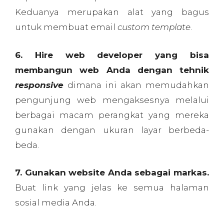
Keduanya merupakan alat yang bagus
untuk membuat email
custom template
.
6. Hire web developer yang bisa
membangun web Anda dengan tehnik
responsive
dimana ini akan memudahkan
pengunjung web mengaksesnya melalui
berbagai macam perangkat yang mereka
gunakan dengan ukuran layar berbeda-
beda.
7. Gunakan website Anda sebagai markas.
Buat link yang jelas ke semua halaman
sosial media Anda.