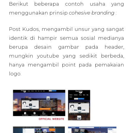
Berikut beberapa contoh usaha yang
menggunakan prinsip
cohesive branding
:
Post Kudos, mengambil unsur yang sangat
identik di hampir semua sosial medianya
berupa desain gambar pada header,
mungkin youtube yang sedikit berbeda,
hanya mengambil point pada pemakaian
logo.