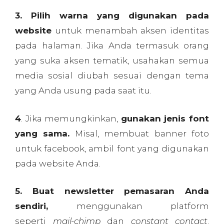
3. Pilih warna yang digunakan pada
website
untuk menambah aksen identitas
pada halaman. Jika Anda termasuk orang
yang suka aksen tematik, usahakan semua
media sosial diubah sesuai dengan tema
yang Anda usung pada saat itu.
4
. Jika memungkinkan,
gunakan jenis font
yang sama.
Misal, membuat banner foto
untuk facebook, ambil font yang digunakan
pada website Anda.
5. Buat newsletter pemasaran Anda
sendiri,
menggunakan platform
seperti
mail-chimp
dan
constant contact
.