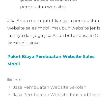
pembuatan website)
Jika Anda membutuhkan jasa pembuatan
website sales mobil maupun website jenis
lainnya dan juga jika Anda butuh Jasa SEO,
kami solusinya.
Paket Biaya Pembuatan Website Sales
Mobil
Info
Jasa Pembuatan Website Sekolah
Jasa Pembuatan Website Tour and Travel