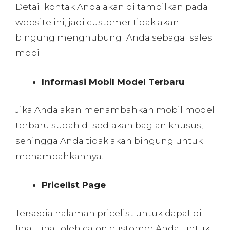
Detail kontak Anda akan di tampilkan pada
website ini, jadi customer tidak akan
bingung menghubungi Anda sebagai sales
mobil.
Informasi Mobil Model Terbaru
Jika Anda akan menambahkan mobil model
terbaru sudah di sediakan bagian khusus,
sehingga Anda tidak akan bingung untuk
menambahkannya.
Pricelist Page
Tersedia halaman pricelist untuk dapat di
lihat-lihat oleh calon customer Anda, untuk