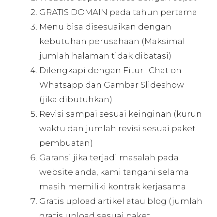
GRATIS DOMAIN pada tahun pertama
Menu bisa disesuaikan dengan
kebutuhan perusahaan (Maksimal
jumlah halaman tidak dibatasi)
Dilengkapi dengan Fitur : Chat on
Whatsapp dan Gambar Slideshow
(jika dibutuhkan)
Revisi sampai sesuai keinginan (kurun
waktu dan jumlah revisi sesuai paket
pembuatan)
Garansi jika terjadi masalah pada
website anda, kami tangani selama
masih memiliki kontrak kerjasama
Gratis upload artikel atau blog (jumlah
gratis upload sesuai paket