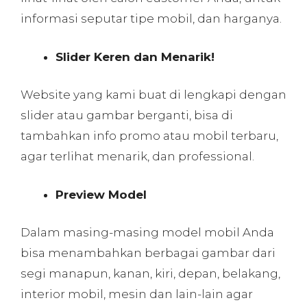
informasi seputar tipe mobil, dan harganya.
Slider Keren dan Menarik!
Website yang kami buat di lengkapi dengan
slider atau gambar berganti, bisa di
tambahkan info promo atau mobil terbaru,
agar terlihat menarik, dan professional.
Preview Model
Dalam masing-masing model mobil Anda
bisa menambahkan berbagai gambar dari
segi manapun, kanan, kiri, depan, belakang,
interior mobil, mesin dan lain-lain agar