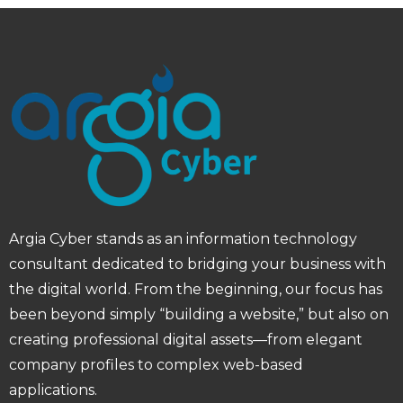
Argia Cyber ​​stands as an information technology
consultant dedicated to bridging your business with
the digital world. From the beginning, our focus has
been beyond simply “building a website,” but also on
creating professional digital assets—from elegant
company profiles to complex web-based
applications.