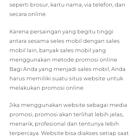
seperti brosur, kartu nama, via telefon, dan
secara online.
Karena persaingan yang begitu tinggi
antara sesama seles mobil dengan sales
mobil lain, banyak sales mobil yang
menggunakan metode promosi online.
Bagi Anda yang menjadi sales mobil, Anda
harus memiliki suatu situs website untuk
melakukan promosi online.
Jika menggunakan website sebagai media
promosi, promosi akan terlihat lebih jelas,
menarik, profesional dan tentunya lebih
terpercaya. Website bisa diakses setiap saat