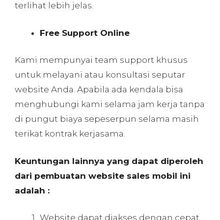
terlihat lebih jelas.
Free Support Online
Kami mempunyai team support khusus
untuk melayani atau konsultasi seputar
website Anda. Apabila ada kendala bisa
menghubungi kami selama jam kerja tanpa
di pungut biaya sepeserpun selama masih
terikat kontrak kerjasama.
Keuntungan lainnya yang dapat diperoleh
dari pembuatan website sales mobil ini
adalah :
Website dapat diakses dengan cepat