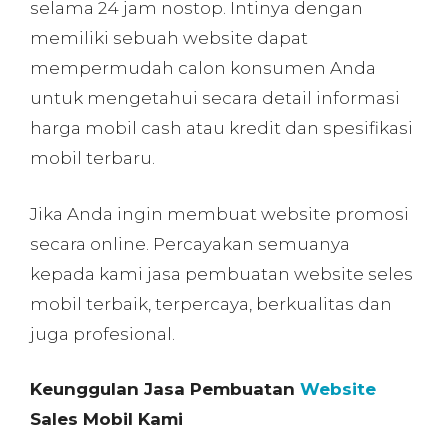
selama 24 jam nostop. Intinya dengan
memiliki sebuah website dapat
mempermudah calon konsumen Anda
untuk mengetahui secara detail informasi
harga mobil cash atau kredit dan spesifikasi
mobil terbaru.
Jika Anda ingin membuat website promosi
secara online. Percayakan semuanya
kepada kami jasa pembuatan website seles
mobil terbaik, terpercaya, berkualitas dan
juga profesional.
Keunggulan Jasa Pembuatan
Website
Sales Mobil Kami