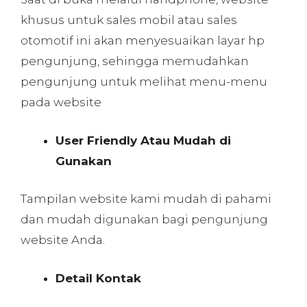
khusus untuk sales mobil atau sales
otomotif ini akan menyesuaikan layar hp
pengunjung, sehingga memudahkan
pengunjung untuk melihat menu-menu
pada website
User Friendly Atau Mudah di
Gunakan
Tampilan website kami mudah di pahami
dan mudah digunakan bagi pengunjung
website Anda.
Detail Kontak