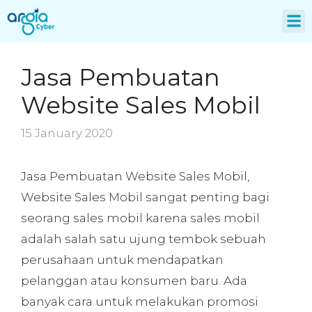
About Us
Jasa Pembuatan
Website Sales Mobil
15 January 2020
Jasa Pembuatan Website Sales Mobil,
Website Sales Mobil sangat penting bagi
seorang sales mobil karena sales mobil
adalah salah satu ujung tembok sebuah
perusahaan untuk mendapatkan
pelanggan atau konsumen baru. Ada
banyak cara untuk melakukan promosi