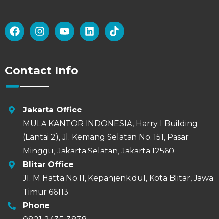
Contact Info
Jakarta Office
MULA KANTOR INDONESIA, Harry I Building
(Lantai 2), Jl. Kemang Selatan No. 151, Pasar
Minggu, Jakarta Selatan, Jakarta 12560
Blitar Office
Jl. M Hatta No.11, Kepanjenkidul, Kota Blitar, Jawa
Timur 66113
Phone