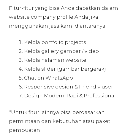
Fitur-fitur yang bisa Anda dapatkan dalam
website company profile Anda jika
menggunakan jasa kami diantaranya :
Kelola portfolio projects
Kelola gallery gambar / video
Kelola halaman website
Kelola slider (gambar bergerak)
Chat on WhatsApp
Responsive design & Friendly user
Design Modern, Rapi & Professional
*Untuk fitur lainnya bisa berdasarkan
permintaan dan kebutuhan atau paket
pembuatan