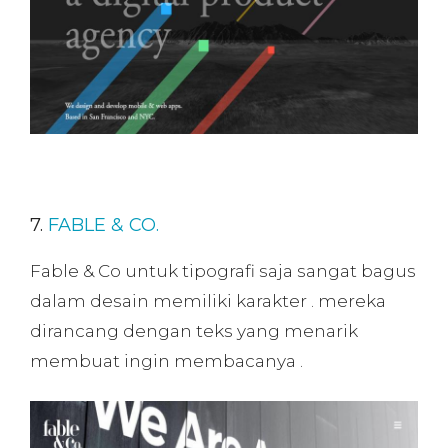
7.
FABLE & CO.
Fable & Co untuk tipografi saja sangat bagus
dalam desain memiliki karakter . mereka
dirancang dengan teks yang menarik
membuat ingin membacanya .