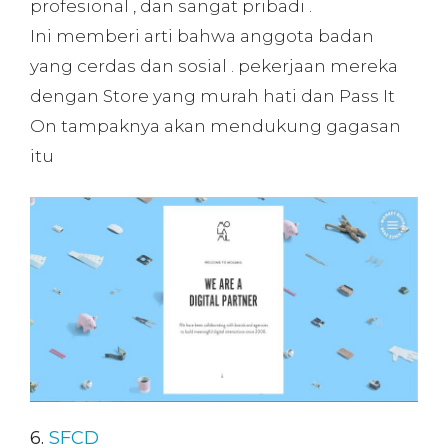
profesional , dan sangat pribadi .
Ini memberi arti bahwa anggota badan
yang cerdas dan sosial . pekerjaan mereka
dengan Store yang murah hati dan Pass It
On tampaknya akan mendukung gagasan
itu
6.
SFCD