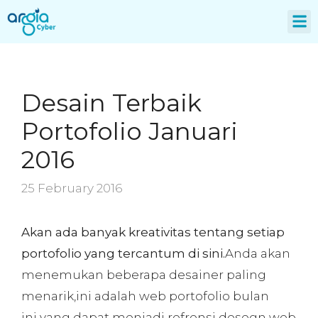
About Us
Desain Terbaik
Portofolio Januari
2016
25 February 2016
Akan ada banyak kreativitas tentang setiap
portofolio yang tercantum di sini.
Anda akan
menemukan beberapa desainer paling
menarik,ini adalah web portofolio bulan
ini yang dapat menjadi refrensi desegn web