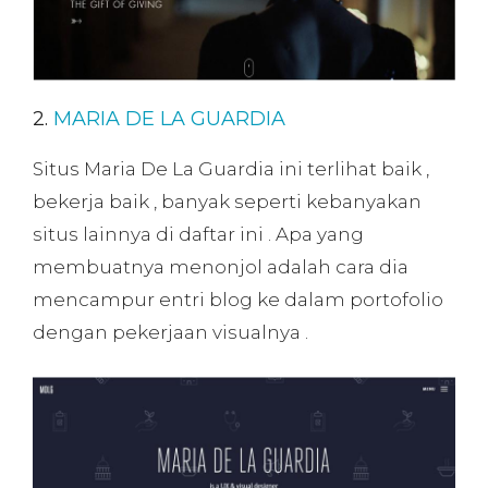
2.
MARIA DE LA GUARDIA
Situs Maria De La Guardia ini terlihat baik ,
bekerja baik , banyak seperti kebanyakan
situs lainnya di daftar ini . Apa yang
membuatnya menonjol adalah cara dia
mencampur entri blog ke dalam portofolio
dengan pekerjaan visualnya .