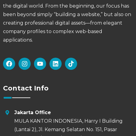
the digital world. From the beginning, our focus has
been beyond simply “building a website,” but also on
creating professional digital assets—from elegant
company profiles to complex web-based
applications.
Contact Info
Jakarta Office
MULA KANTOR INDONESIA, Harry I Building
(Lantai 2), Jl. Kemang Selatan No. 151, Pasar