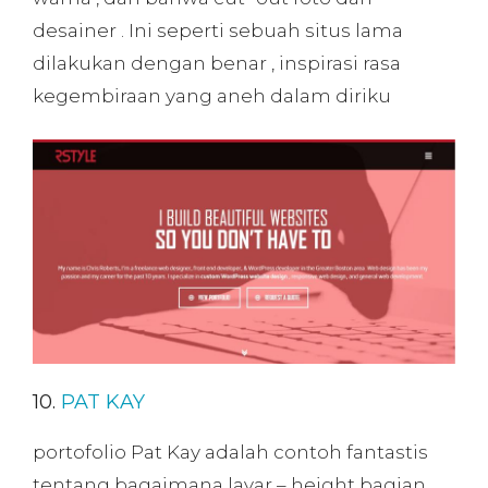
desainer . Ini seperti sebuah situs lama
dilakukan dengan benar , inspirasi rasa
kegembiraan yang aneh dalam diriku
10.
PAT KAY
portofolio Pat Kay adalah contoh fantastis
tentang bagaimana layar – height bagian